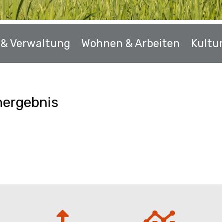
k & Verwaltung
Wohnen & Arbeiten
Kultur
ergebnis