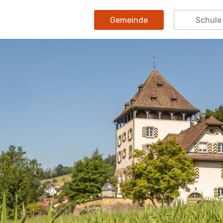
Gemeinde
Schule