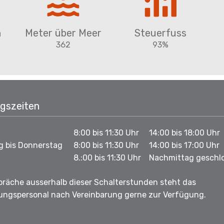
n
Meter über Meer
Steuerfuss
362
93%
gszeiten
8:00 bis 11:30 Uhr
14:00 bis 18:00 Uhr
g bis Donnerstag
8:00 bis 11:30 Uhr
14:00 bis 17:00 Uhr
8.:00 bis 11:30 Uhr
Nachmittag geschl
präche ausserhalb dieser Schalterstunden steht das
ungspersonal nach Vereinbarung gerne zur Verfügung.