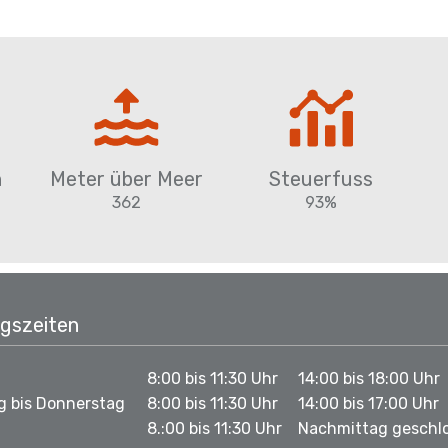
n
Meter über Meer
Steuerfuss
362
93%
gszeiten
8:00 bis 11:30 Uhr
14:00 bis 18:00 Uhr
g bis Donnerstag
8:00 bis 11:30 Uhr
14:00 bis 17:00 Uhr
8.:00 bis 11:30 Uhr
Nachmittag geschl