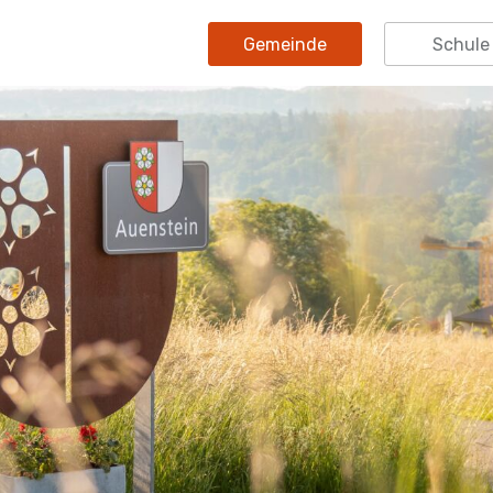
Gemeinde
Schule