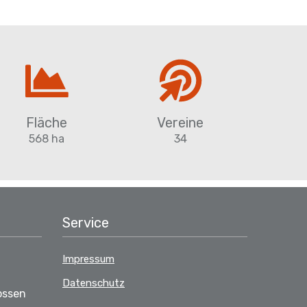
Fläche
Vereine
568 ha
34
Service
Impressum
Datenschutz
ossen