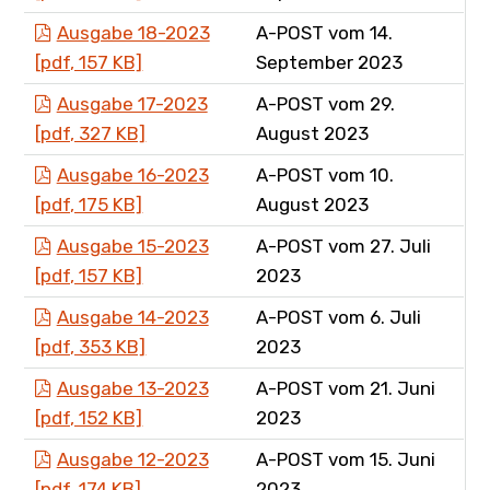
Ausgabe 18-2023
A-POST vom 14.
[pdf, 157 KB]
September 2023
Ausgabe 17-2023
A-POST vom 29.
[pdf, 327 KB]
August 2023
Ausgabe 16-2023
A-POST vom 10.
[pdf, 175 KB]
August 2023
Ausgabe 15-2023
A-POST vom 27. Juli
[pdf, 157 KB]
2023
Ausgabe 14-2023
A-POST vom 6. Juli
[pdf, 353 KB]
2023
Ausgabe 13-2023
A-POST vom 21. Juni
[pdf, 152 KB]
2023
Ausgabe 12-2023
A-POST vom 15. Juni
[pdf, 174 KB]
2023