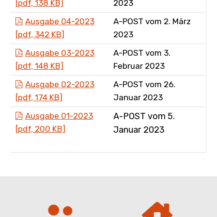
[pdf, 138 KB]
2023
Ausgabe 04-2023
A-POST vom 2. März
[pdf, 342 KB]
2023
Ausgabe 03-2023
A-POST vom 3.
[pdf, 148 KB]
Februar 2023
Ausgabe 02-2023
A-POST vom 26.
[pdf, 174 KB]
Januar 2023
Ausgabe 01-2023
A-POST vom 5.
[pdf, 200 KB]
Januar 2023
Schnellzugriff