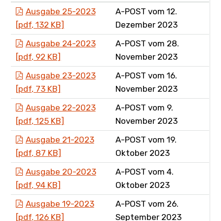
Ausgabe 25-2023
A-POST vom 12.
[pdf, 132 KB]
Dezember 2023
Ausgabe 24-2023
A-POST vom 28.
[pdf, 92 KB]
November 2023
Ausgabe 23-2023
A-POST vom 16.
[pdf, 73 KB]
November 2023
Ausgabe 22-2023
A-POST vom 9.
[pdf, 125 KB]
November 2023
Ausgabe 21-2023
A-POST vom 19.
[pdf, 87 KB]
Oktober 2023
Ausgabe 20-2023
A-POST vom 4.
[pdf, 94 KB]
Oktober 2023
Ausgabe 19-2023
A-POST vom 26.
[pdf, 126 KB]
September 2023